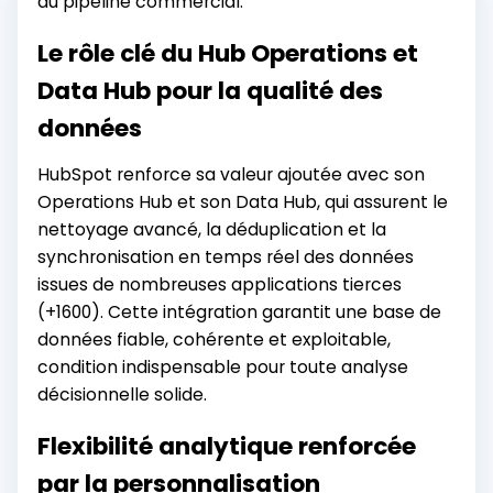
du pipeline commercial.
Le rôle clé du Hub Operations et
Data Hub pour la qualité des
données
HubSpot renforce sa valeur ajoutée avec son
Operations Hub et son Data Hub, qui assurent le
nettoyage avancé, la déduplication et la
synchronisation en temps réel des données
issues de nombreuses applications tierces
(+1600). Cette intégration garantit une base de
données fiable, cohérente et exploitable,
condition indispensable pour toute analyse
décisionnelle solide.
Flexibilité analytique renforcée
par la personnalisation