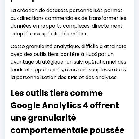
La création de datasets personnalisés permet
aux directions commerciales de transformer les
données en rapports complexes, directement
adaptés aux spécificités métier.
Cette granularité analytique, difficile à atteindre
avec des outils tiers, confère à HubSpot un
avantage stratégique : un suivi opérationnel des
leads et opportunités, avec une souplesse dans
la personnalisation des KPIs et des analyses.
Les outils tiers comme
Google Analytics 4 offrent
une granularité
comportementale poussée