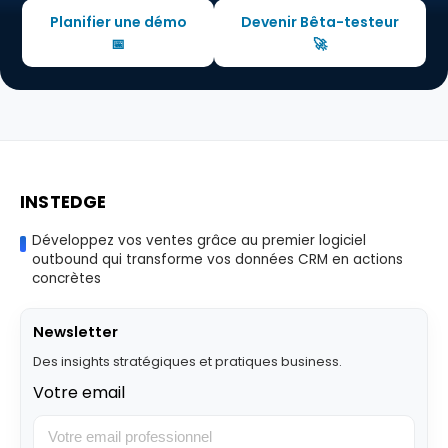
Planifier une démo
Devenir Bêta-testeur
📅
🚀
INSTEDGE
Développez vos ventes grâce au premier logiciel
outbound qui transforme vos données CRM en actions
concrètes
Newsletter
Des insights stratégiques et pratiques business.
Votre email