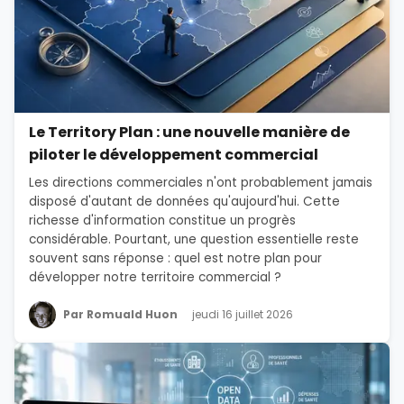
Le Territory Plan : une nouvelle manière de
piloter le développement commercial
Les directions commerciales n'ont probablement jamais
disposé d'autant de données qu'aujourd'hui. Cette
richesse d'information constitue un progrès
considérable. Pourtant, une question essentielle reste
souvent sans réponse : quel est notre plan pour
développer notre territoire commercial ?
Par Romuald Huon
jeudi 16 juillet 2026