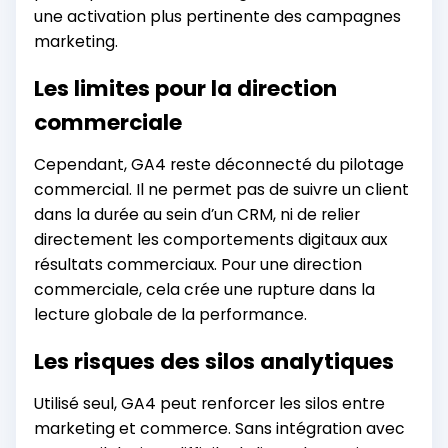
une activation plus pertinente des campagnes
marketing.
Les limites pour la direction
commerciale
Cependant, GA4 reste déconnecté du pilotage
commercial. Il ne permet pas de suivre un client
dans la durée au sein d’un CRM, ni de relier
directement les comportements digitaux aux
résultats commerciaux. Pour une direction
commerciale, cela crée une rupture dans la
lecture globale de la performance.
Les risques des silos analytiques
Utilisé seul, GA4 peut renforcer les silos entre
marketing et commerce. Sans intégration avec