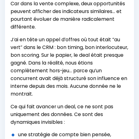
Car dans la vente complexe, deux opportunités
peuvent afficher des indicateurs similaires... et
pourtant évoluer de manière radicalement
différente.
J’ai en tête un appel d’offres où tout était “au
vert” dans le CRM : bon timing, bon interlocuteur,
bon scoring. Sur le papier, le deal était presque
gagné. Dans la réalité, nous étions
complètement hors-jeu... parce qu’un
concurrent avait déjà structuré son influence en
interne depuis des mois. Aucune donnée ne le
montrait.
Ce qui fait avancer un deal, ce ne sont pas
uniquement des données. Ce sont des
dynamiques invisibles :
une stratégie de compte bien pensée,