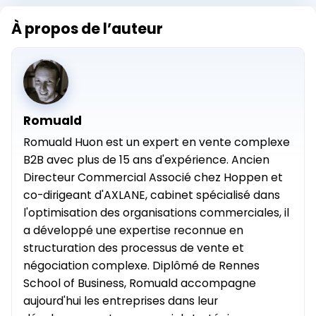
À propos de l’auteur
Romuald
Romuald Huon est un expert en vente complexe
B2B avec plus de 15 ans d'expérience. Ancien
Directeur Commercial Associé chez Hoppen et
co-dirigeant d'AXLANE, cabinet spécialisé dans
l'optimisation des organisations commerciales, il
a développé une expertise reconnue en
structuration des processus de vente et
négociation complexe. Diplômé de Rennes
School of Business, Romuald accompagne
aujourd'hui les entreprises dans leur