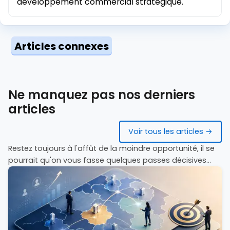
développement commercial stratégique.
Articles connexes
Ne manquez pas nos derniers
articles
Voir tous les articles →
Restez toujours à l'affût de la moindre opportunité, il se
pourrait qu'on vous fasse quelques passes décisives...