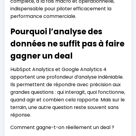
complète, à la fois macro et opérationnelle,
indispensable pour piloter efficacement la
performance commerciale.
Pourquoi l’analyse des
données ne suffit pas à faire
gagner un deal
HubSpot Analytics et Google Analytics 4
apportent une profondeur d’analyse indéniable.
Ils permettent de répondre avec précision aux
grandes questions : qui interagit, quoi fonctionne,
quand agir et combien cela rapporte. Mais sur le
terrain, une autre question reste souvent sans
réponse.
Comment gagne-t-on réellement un deal ?