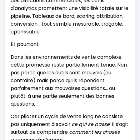
des directions commerciales, les outils
d’analytics promettent une visibilité totale sur le
pipeline. Tableaux de bord, scoring, attribution,
conversion... tout semble mesurable, traçable,
optimisable.
Et pourtant.
Dans les environnements de vente complexe,
cette promesse reste partiellement tenue. Non
pas parce que les outils sont mauvais (au
contraire) mais parce qu’ils répondent
parfaitement aux mauvaises questions... ou
plutôt, à une partie seulement des bonnes
questions.
Car piloter un cycle de vente long ne consiste
pas uniquement à savoir
ce qui se passe
. Il s’agit
surtout de comprendre
comment les choses
avancent réellement
.