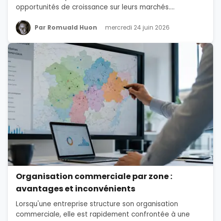
opportunités de croissance sur leurs marchés....
Par Romuald Huon
mercredi 24 juin 2026
Organisation commerciale par zone :
avantages et inconvénients
Lorsqu'une entreprise structure son organisation
commerciale, elle est rapidement confrontée à une