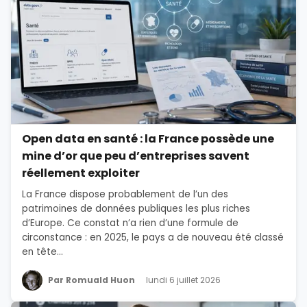
Open data en santé : la France possède une
mine d’or que peu d’entreprises savent
réellement exploiter
La France dispose probablement de l’un des
patrimoines de données publiques les plus riches
d’Europe. Ce constat n’a rien d’une formule de
circonstance : en 2025, le pays a de nouveau été classé
en tête...
Par Romuald Huon
lundi 6 juillet 2026