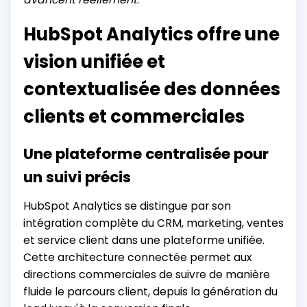
HubSpot Analytics offre une
vision unifiée et
contextualisée des données
clients et commerciales
Une plateforme centralisée pour
un suivi précis
HubSpot Analytics se distingue par son
intégration complète du CRM, marketing, ventes
et service client dans une plateforme unifiée.
Cette architecture connectée permet aux
directions commerciales de suivre de manière
fluide le parcours client, depuis la génération du