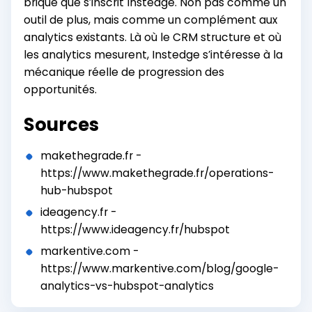
brique que s’inscrit Instedge. Non pas comme un
outil de plus, mais comme un complément aux
analytics existants. Là où le CRM structure et où
les analytics mesurent, Instedge s’intéresse à la
mécanique réelle de progression des
opportunités.
Sources
makethegrade.fr -
https://www.makethegrade.fr/operations-
hub-hubspot
ideagency.fr -
https://www.ideagency.fr/hubspot
markentive.com -
https://www.markentive.com/blog/google-
analytics-vs-hubspot-analytics