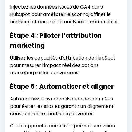
Injectez les données issues de GA4 dans
HubSpot pour améliorer le scoring, affiner le
nurturing et enrichir les analyses commerciales.
Étape 4 : Piloter l’attribution
marketing
Utilisez les capacités d’attribution de HubSpot
pour mesurer l’impact réel des actions
marketing sur les conversions.
Étape 5 : Automatiser et aligner
Automatisez la synchronisation des données
pour éviter les silos et garantir un alignement
constant entre marketing et ventes.
Cette approche combinée permet une vision