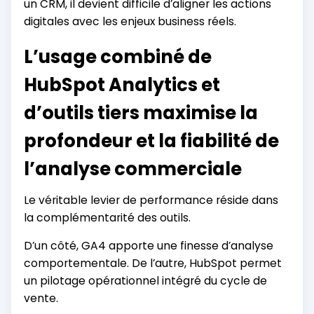
un CRM, il devient difficile d’aligner les actions
digitales avec les enjeux business réels.
L’usage combiné de
HubSpot Analytics et
d’outils tiers maximise la
profondeur et la fiabilité de
l’analyse commerciale
Le véritable levier de performance réside dans
la complémentarité des outils.
D’un côté, GA4 apporte une finesse d’analyse
comportementale. De l’autre, HubSpot permet
un pilotage opérationnel intégré du cycle de
vente.