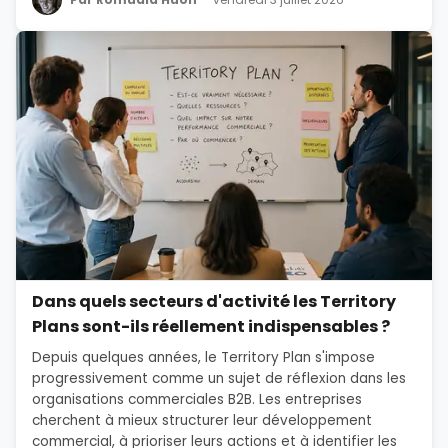
Dans quels secteurs d'activité les Territory
Plans sont-ils réellement indispensables ?
Depuis quelques années, le Territory Plan s'impose
progressivement comme un sujet de réflexion dans les
organisations commerciales B2B. Les entreprises
cherchent à mieux structurer leur développement
commercial, à prioriser leurs actions et à identifier les