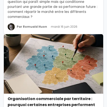
question qui paraît simple mais qui conditionne
pourtant une grande partie de sa performance future :
comment répartir le marché entre les différents
commerciaux ?
Par Romuald Huon
mardi 16 juin 2026
Organisation commerciale par territoire :
pourquoi certaines entreprises performent