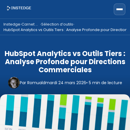
Instedge
Carnet d'expertise
Sélection d’outils
›
›
›
HubSpot Analytics vs Outils Tiers : Analyse Profonde pour Directio
HubSpot Analytics vs Outils Tiers :
Analyse Profonde pour Directions
Commerciales
Par Romuald
mardi 24 mars 2026
• 5 min de lecture