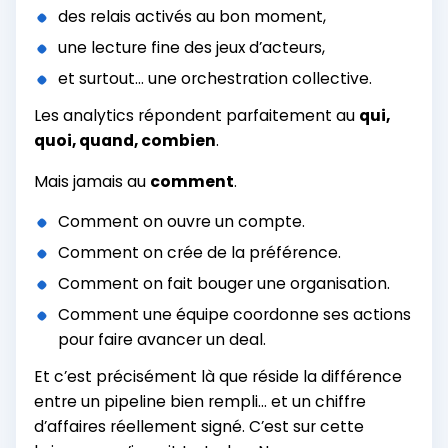
des relais activés au bon moment,
une lecture fine des jeux d’acteurs,
et surtout... une orchestration collective.
Les analytics répondent parfaitement au
qui,
quoi, quand, combien
.
Mais jamais au
comment
.
Comment on ouvre un compte.
Comment on crée de la préférence.
Comment on fait bouger une organisation.
Comment une équipe coordonne ses actions
pour faire avancer un deal.
Et c’est précisément là que réside la différence
entre un pipeline bien rempli... et un chiffre
d’affaires réellement signé. C’est sur cette