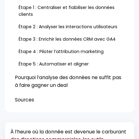
Étape 1 : Centraliser et fiabiliser les données
clients
Étape 2 : Analyser les interactions utilisateurs
Étape 3 : Enrichir les données CRM avec GA4
Étape 4 : Piloter l’attribution marketing
Étape 5 : Automatiser et aligner
Pourquoi l’analyse des données ne suffit pas
à faire gagner un deal
Sources
À l’heure où la donnée est devenue le carburant