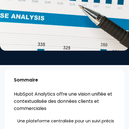
Sommaire
HubSpot Analytics offre une vision unifiée et
contextualisée des données clients et
commerciales
Une plateforme centralisée pour un suivi précis