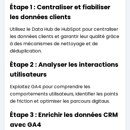
Étape 1 : Centraliser et fiabiliser
les données clients
Utilisez le Data Hub de HubSpot pour centraliser
les données clients et garantir leur qualité grâce
à des mécanismes de nettoyage et de
déduplication.
Étape 2 : Analyser les interactions
utilisateurs
Exploitez GA4 pour comprendre les
comportements utilisateurs, identifier les points
de friction et optimiser les parcours digitaux.
Étape 3 : Enrichir les données CRM
avec GA4