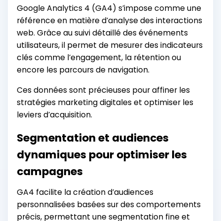
Google Analytics 4 (GA4) s’impose comme une
référence en matière d’analyse des interactions
web. Grâce au suivi détaillé des événements
utilisateurs, il permet de mesurer des indicateurs
clés comme l’engagement, la rétention ou
encore les parcours de navigation.
Ces données sont précieuses pour affiner les
stratégies marketing digitales et optimiser les
leviers d’acquisition.
Segmentation et audiences
dynamiques pour optimiser les
campagnes
GA4 facilite la création d’audiences
personnalisées basées sur des comportements
précis, permettant une segmentation fine et