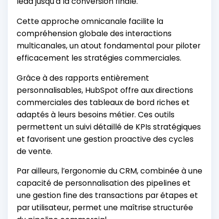
lead jusqu'à la conversion finale.
Cette approche omnicanale facilite la
compréhension globale des interactions
multicanales, un atout fondamental pour piloter
efficacement les stratégies commerciales.
Grâce à des rapports entièrement
personnalisables, HubSpot offre aux directions
commerciales des tableaux de bord riches et
adaptés à leurs besoins métier. Ces outils
permettent un suivi détaillé de KPIs stratégiques
et favorisent une gestion proactive des cycles
de vente.
Par ailleurs, l’ergonomie du CRM, combinée à une
capacité de personnalisation des pipelines et
une gestion fine des transactions par étapes et
par utilisateur, permet une maîtrise structurée