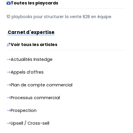
Toutes les playcards
10 playbooks pour structurer la vente B2B en équipe.
Carnet d'expertise
Voir tous les articles
Actualités Instedge
Appels d’offres
Plan de compte commercial
Processus commercial
Prospection
Upsell / Cross-sell