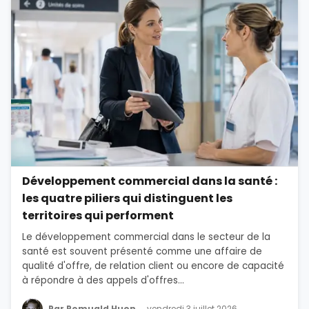
Développement commercial dans la santé :
les quatre piliers qui distinguent les
territoires qui performent
Le développement commercial dans le secteur de la
santé est souvent présenté comme une affaire de
qualité d'offre, de relation client ou encore de capacité
à répondre à des appels d'offres...
Par Romuald Huon
vendredi 3 juillet 2026