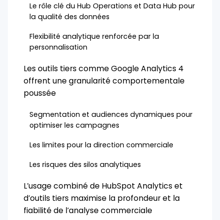
Le rôle clé du Hub Operations et Data Hub pour
la qualité des données
Flexibilité analytique renforcée par la
personnalisation
Les outils tiers comme Google Analytics 4
offrent une granularité comportementale
poussée
Segmentation et audiences dynamiques pour
optimiser les campagnes
Les limites pour la direction commerciale
Les risques des silos analytiques
L’usage combiné de HubSpot Analytics et
d’outils tiers maximise la profondeur et la
fiabilité de l’analyse commerciale