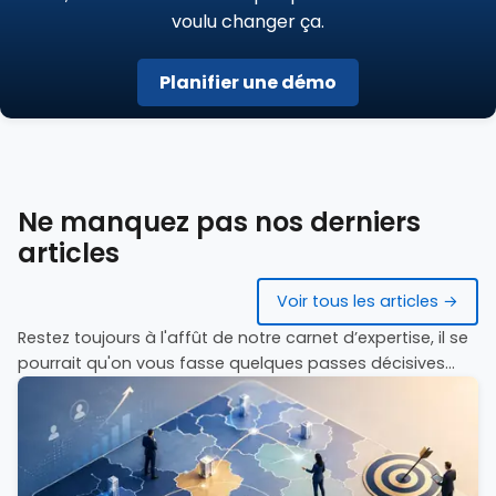
voulu changer ça.
Planifier une démo
Ne manquez pas nos derniers
articles
Voir tous les articles →
Restez toujours à l'affût de notre carnet d’expertise, il se
pourrait qu'on vous fasse quelques passes décisives...