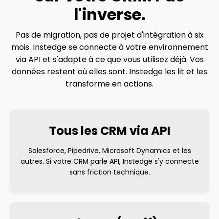
l'inverse.
Pas de migration, pas de projet d'intégration à six
mois. Instedge se connecte à votre environnement
via API et s'adapte à ce que vous utilisez déjà. Vos
données restent où elles sont. Instedge les lit et les
transforme en actions.
Tous les CRM via API
Salesforce, Pipedrive, Microsoft Dynamics et les
autres. Si votre CRM parle API, Instedge s'y connecte
sans friction technique.