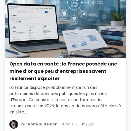
Open data en santé : la France possède une
mine d’or que peu d’entreprises savent
réellement exploiter
La France dispose probablement de l’un des
patrimoines de données publiques les plus riches
d’Europe. Ce constat n’a rien d’une formule de
circonstance : en 2025, le pays a de nouveau été classé
en tête...
Par Romuald Huon
lundi 6 juillet 2026