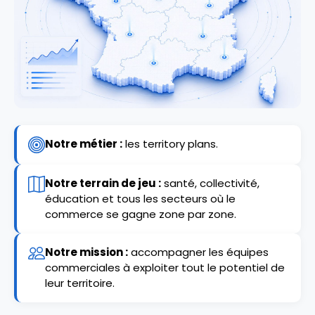
Notre métier :
les territory plans.
Notre terrain de jeu :
santé, collectivité,
éducation et tous les secteurs où le
commerce se gagne zone par zone.
Notre mission :
accompagner les équipes
commerciales à exploiter tout le potentiel de
leur territoire.