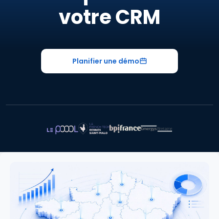
votre CRM
Planifier une démo