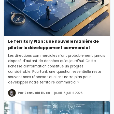
Le Territory Plan : une nouvelle manière de
piloter le développement commercial
Les directions commerciales n'ont probablement jamais
disposé d'autant de données qu'aujourd'hui. Cette
richesse d'information constitue un progrès
considérable. Pourtant, une question essentielle reste
souvent sans réponse : quel est notre plan pour
développer notre territoire commercial ?
Par Romuald Huon
jeudi 16 juillet 2026