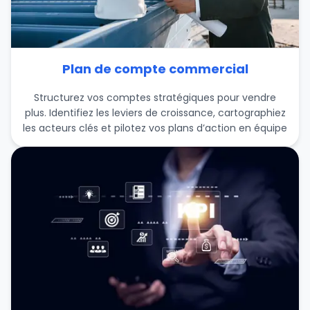
Plan de compte commercial
Structurez vos comptes stratégiques pour vendre
plus. Identifiez les leviers de croissance, cartographiez
les acteurs clés et pilotez vos plans d’action en équipe