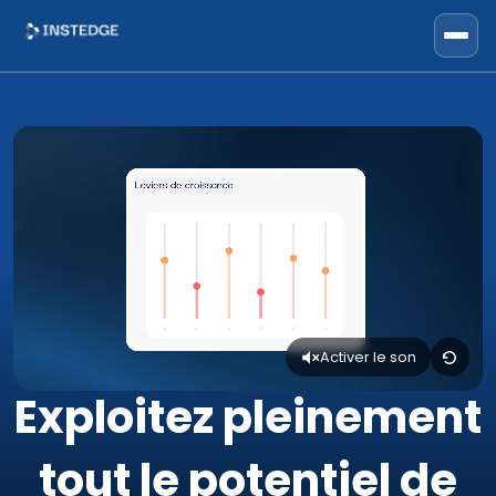
Activer le son
Exploitez pleinement
tout le potentiel de