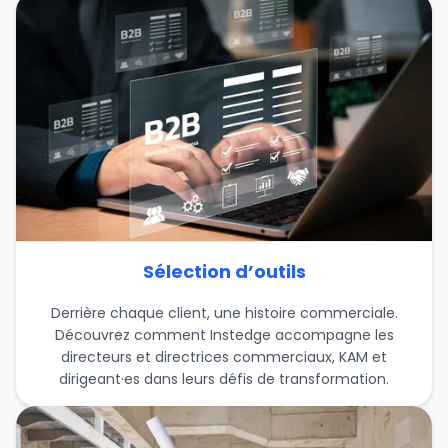
Sélection d’outils
Derrière chaque client, une histoire commerciale.
Découvrez comment Instedge accompagne les
directeurs et directrices commerciaux, KAM et
dirigeant·es dans leurs défis de transformation.