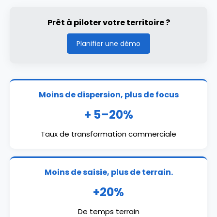
Prêt à piloter votre territoire ?
Planifier une démo
Moins de dispersion, plus de focus
+ 5–20%
Taux de transformation commerciale
Moins de saisie, plus de terrain.
+20%
De temps terrain