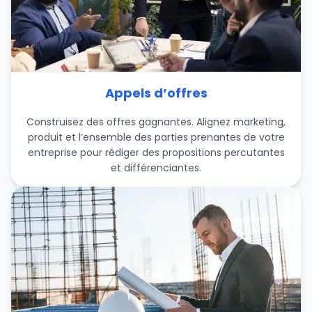
Appels d’offres
Construisez des offres gagnantes. Alignez marketing,
produit et l’ensemble des parties prenantes de votre
entreprise pour rédiger des propositions percutantes
et différenciantes.