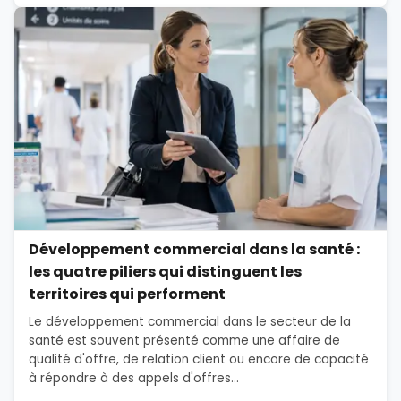
Développement commercial dans la santé :
les quatre piliers qui distinguent les
territoires qui performent
Le développement commercial dans le secteur de la
santé est souvent présenté comme une affaire de
qualité d'offre, de relation client ou encore de capacité
à répondre à des appels d'offres...