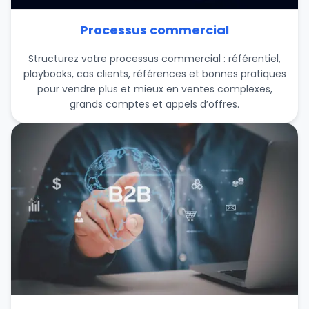
Processus commercial
Structurez votre processus commercial : référentiel,
playbooks, cas clients, références et bonnes pratiques
pour vendre plus et mieux en ventes complexes,
grands comptes et appels d’offres.