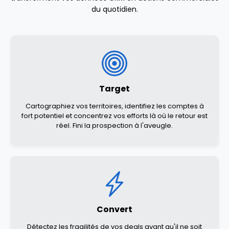
du quotidien.
Target
Cartographiez vos territoires, identifiez les comptes à
fort potentiel et concentrez vos efforts là où le retour est
réel. Fini la prospection à l'aveugle.
Convert
Détectez les fragilités de vos deals avant qu'il ne soit