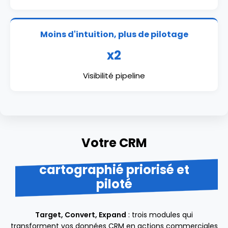
Moins d'intuition, plus de pilotage
x2
Visibilité pipeline
Votre CRM
cartographié priorisé et
piloté
Target, Convert, Expand
: trois modules qui
transforment vos données CRM en actions commerciales