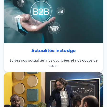
Actualités Instedge
Suivez nos actualités, nos avancées et nos coups de
cœur.