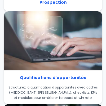
Prospection
Qualifications d'opportunités
Structurez la qualification d'opportunités avec cadres
(MEDDICC, BANT, SPIN SELLING, ANUM…), checklists, KPIs
et modèles pour améliorer forecast et win rate.