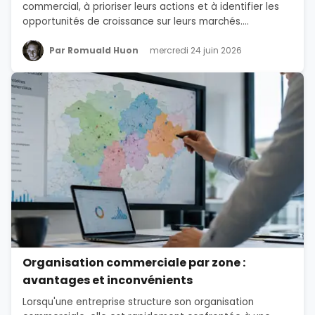
commercial, à prioriser leurs actions et à identifier les
opportunités de croissance sur leurs marchés....
Par Romuald Huon
mercredi 24 juin 2026
Organisation commerciale par zone :
avantages et inconvénients
Lorsqu'une entreprise structure son organisation