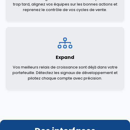
trop tard, alignez vos équipes sur les bonnes actions et
reprenez le contrôle de vos cycles de vente.
Expand
Vos meilleurs relais de croissance sont déjà dans votre
portefeuille. Détectez les signaux de développement et
pilotez chaque compte avec précision.