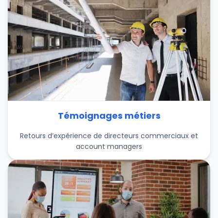
Témoignages métiers
Retours d’expérience de directeurs commerciaux et
account managers