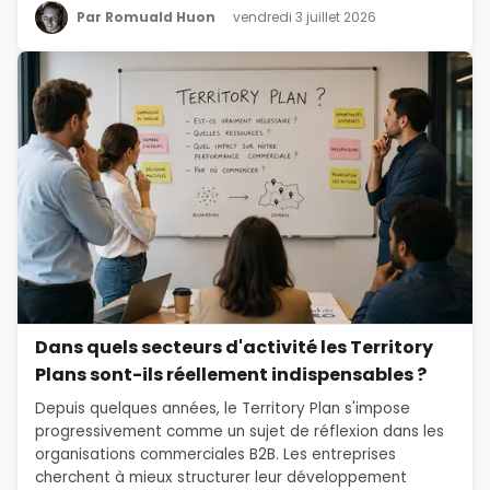
Par Romuald Huon
vendredi 3 juillet 2026
Dans quels secteurs d'activité les Territory
Plans sont-ils réellement indispensables ?
Depuis quelques années, le Territory Plan s'impose
progressivement comme un sujet de réflexion dans les
organisations commerciales B2B. Les entreprises
cherchent à mieux structurer leur développement