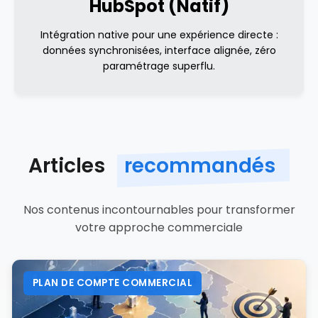
HubSpot (Natif)
Intégration native pour une expérience directe :
données synchronisées, interface alignée, zéro
paramétrage superflu.
Articles
recommandés
Nos contenus incontournables pour transformer
votre approche commerciale
PLAN DE COMPTE COMMERCIAL