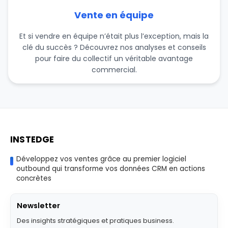
Vente en équipe
Et si vendre en équipe n’était plus l’exception, mais la
clé du succès ? Découvrez nos analyses et conseils
pour faire du collectif un véritable avantage
commercial.
INSTEDGE
Développez vos ventes grâce au premier logiciel
outbound qui transforme vos données CRM en actions
concrètes
Newsletter
Des insights stratégiques et pratiques business.