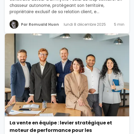
chasseur autonome, protégeant son territoire,
propriétaire exclusif de sa relation client, e...
Par Romuald Huon
lundi 8 décembre 2025
5 min
La vente en équipe : levier stratégique et
moteur de performance pour les