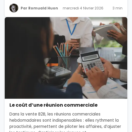
Par Romuald Huon
mercredi 4 février 2026
3 min
Le coût d’une réunion commerciale
Dans la vente B2B, les réunions commerciales
hebdomadaires sont indispensables : elles rythment la
proactivité, permettent de piloter les affaires, d’ajuster