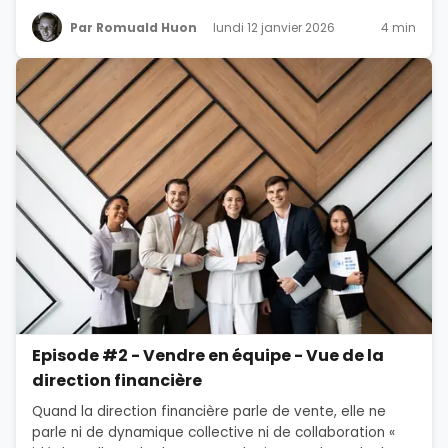
Par Romuald Huon
lundi 12 janvier 2026
4 min
Episode #2 - Vendre en équipe - Vue de la
direction financière
Quand la direction financière parle de vente, elle ne
parle ni de dynamique collective ni de collaboration «