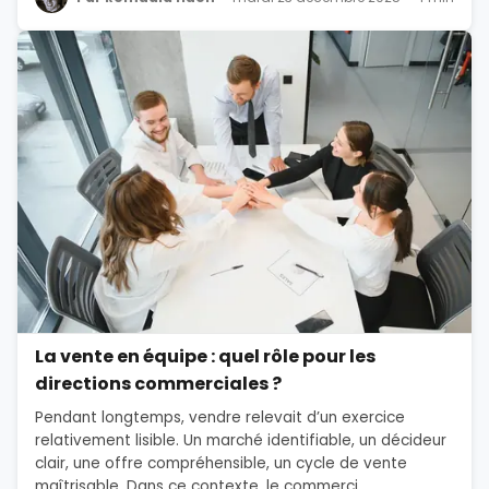
La vente en équipe : quel rôle pour les
directions commerciales ?
Pendant longtemps, vendre relevait d’un exercice
relativement lisible. Un marché identifiable, un décideur
clair, une offre compréhensible, un cycle de vente
maîtrisable. Dans ce contexte, le commerci...