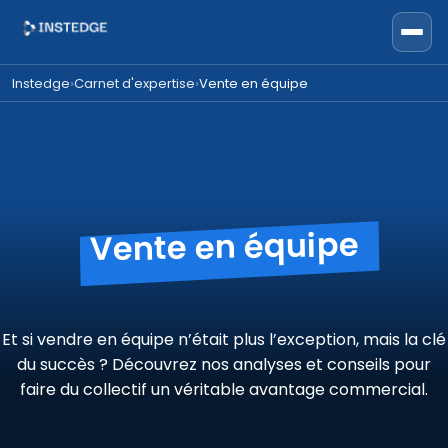
Instedge
Carnet d'expertise
Vente en équipe
›
›
Vente en équipe
Et si vendre en équipe n’était plus l’exception, mais la clé
du succès ? Découvrez nos analyses et conseils pour
faire du collectif un véritable avantage commercial.