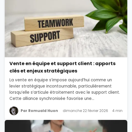
Vente en équipe et support client : apports
clés et enjeux stratégiques
La vente en équipe s’impose aujourd’hui comme un
levier stratégique incontournable, particulièrement
lorsqu’elle s’articule étroitement avec le support client.
Cette alliance synchronisée favorise une...
Par Romuald Huon
dimanche 22 février 2026
4 min