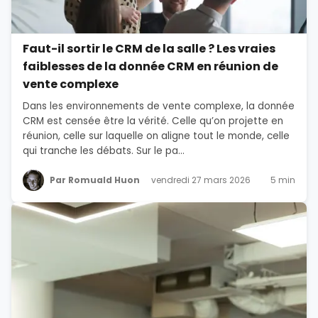
Faut-il sortir le CRM de la salle ? Les vraies
faiblesses de la donnée CRM en réunion de
vente complexe
Dans les environnements de vente complexe, la donnée
CRM est censée être la vérité. Celle qu’on projette en
réunion, celle sur laquelle on aligne tout le monde, celle
qui tranche les débats. Sur le pa...
Par Romuald Huon
vendredi 27 mars 2026
5 min