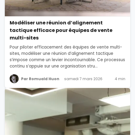
Modéliser une réunion d’alignement
tactique efficace pour équipes de vente
multi-sites
Pour piloter efficacement des équipes de vente multi-
sites, modéliser une réunion d’alignement tactique
s’impose comme un levier incontournable. Ce processus
continu s’appuie sur une organisation stru...
Par Romuald Huon
samedi 7 mars 2026
4 min