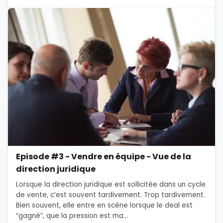
Episode #3 - Vendre en équipe - Vue de la
direction juridique
Lorsque la direction juridique est sollicitée dans un cycle
de vente, c’est souvent tardivement. Trop tardivement.
Bien souvent, elle entre en scène lorsque le deal est
“gagné”, que la pression est ma...