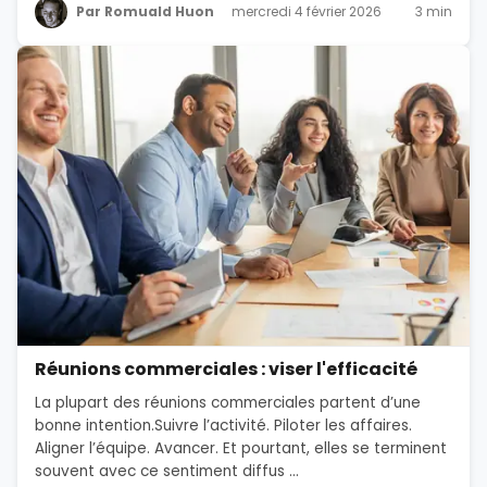
Par Romuald Huon
mercredi 4 février 2026
3 min
Réunions commerciales : viser l'efficacité
La plupart des réunions commerciales partent d’une
bonne intention.Suivre l’activité. Piloter les affaires.
Aligner l’équipe. Avancer. Et pourtant, elles se terminent
souvent avec ce sentiment diffus ...