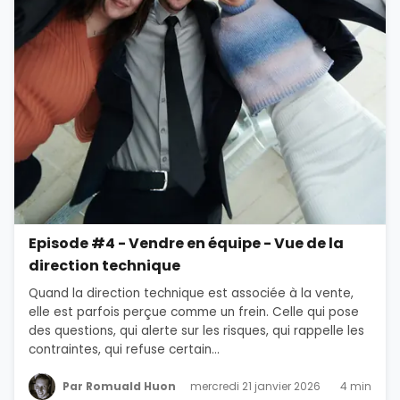
Episode #4 - Vendre en équipe - Vue de la
direction technique
Quand la direction technique est associée à la vente,
elle est parfois perçue comme un frein. Celle qui pose
des questions, qui alerte sur les risques, qui rappelle les
contraintes, qui refuse certain...
Par Romuald Huon
mercredi 21 janvier 2026
4 min