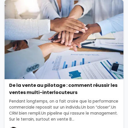
De la vente au pilotage : comment réussir les
ventes multi-interlocuteurs
Pendant longtemps, on a fait croire que la performance
commerciale reposait sur un individu.Un bon “closer”.Un
CRM bien rempli.Un pipeline qui rassure le management.
Sur le terrain, surtout en vente B...