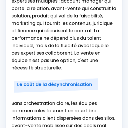
expertises multiples : account manager qui
porte la relation, avant-vente qui construit la
solution, produit qui valide la faisabilité,
marketing qui fournit les contenus, juridique
et finance qui sécurisent le contrat. La
performance ne dépend plus du talent
individuel, mais de la fluidité avec laquelle
ces expertises collaborent. La vente en
équipe n'est pas une option, c'est une
nécessité structurelle.
Le coût de la désynchronisation
Sans orchestration claire, les équipes
commerciales tournent en roue libre :
informations client dispersées dans des silos,
avant-vente mobilisée sur des deals mal