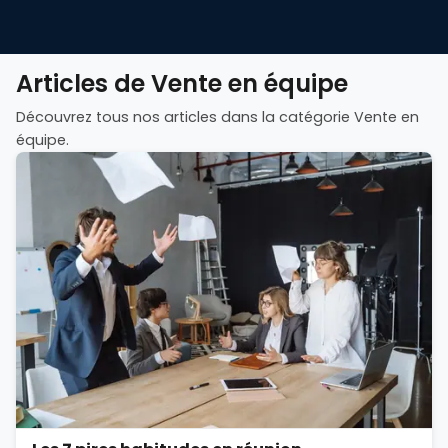
Articles de Vente en équipe
Découvrez tous nos articles dans la catégorie Vente en
équipe.