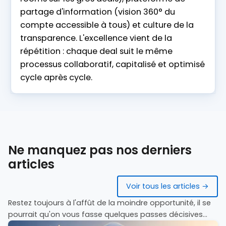
partage d'information (vision 360° du
compte accessible à tous) et culture de la
transparence. L'excellence vient de la
répétition : chaque deal suit le même
processus collaboratif, capitalisé et optimisé
cycle après cycle.
Ne manquez pas nos derniers
articles
Voir tous les articles →
Restez toujours à l'affût de la moindre opportunité, il se
pourrait qu'on vous fasse quelques passes décisives...