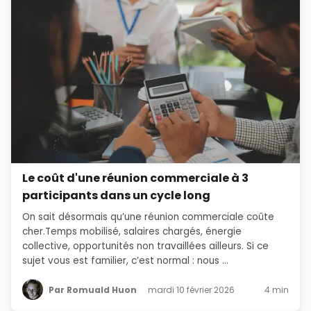
Le coût d'une réunion commerciale à 3
participants dans un cycle long
On sait désormais qu’une réunion commerciale coûte
cher.Temps mobilisé, salaires chargés, énergie
collective, opportunités non travaillées ailleurs. Si ce
sujet vous est familier, c’est normal : nous ...
Par Romuald Huon
mardi 10 février 2026
4 min