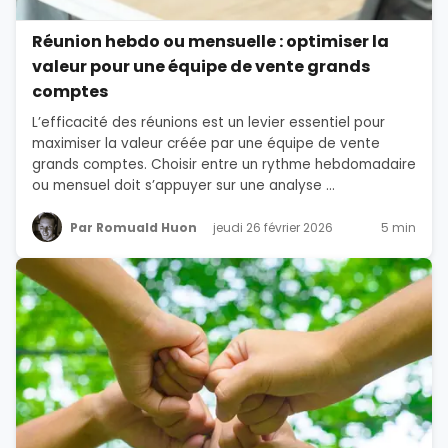
Réunion hebdo ou mensuelle : optimiser la
valeur pour une équipe de vente grands
comptes
L’efficacité des réunions est un levier essentiel pour
maximiser la valeur créée par une équipe de vente
grands comptes. Choisir entre un rythme hebdomadaire
ou mensuel doit s’appuyer sur une analyse ...
Par Romuald Huon
jeudi 26 février 2026
5 min