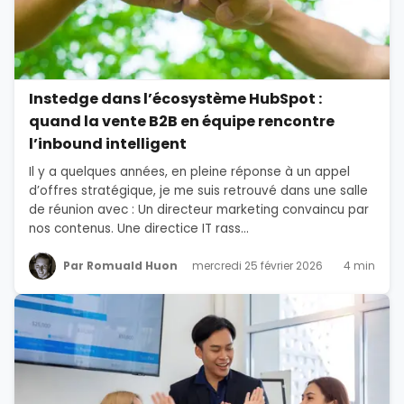
Instedge dans l’écosystème HubSpot :
quand la vente B2B en équipe rencontre
l’inbound intelligent
Il y a quelques années, en pleine réponse à un appel
d’offres stratégique, je me suis retrouvé dans une salle
de réunion avec : Un directeur marketing convaincu par
nos contenus. Une directice IT rass...
Par Romuald Huon
mercredi 25 février 2026
4 min