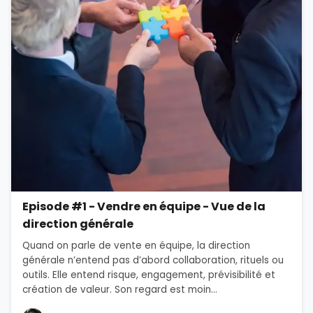
Episode #1 - Vendre en équipe - Vue de la
direction générale
Quand on parle de vente en équipe, la direction
générale n’entend pas d’abord collaboration, rituels ou
outils. Elle entend risque, engagement, prévisibilité et
création de valeur. Son regard est moin...