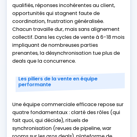
qualifiés, réponses incohérentes au client,
opportunités qui stagnent faute de
coordination, frustration généralisée.
Chacun travaille dur, mais sans alignement
collectif. Dans les cycles de vente à 6-18 mois
impliquant de nombreuses parties
prenantes, la désynchronisation tue plus de
deals que la concurrence.
Les piliers de la vente en équipe
performante
Une équipe commerciale efficace repose sur
quatre fondamentaux : clarté des rôles (qui
fait quoi, qui décide), rituels de
synchronisation (revues de pipeline, war
rooms sur les gros deals), plateforme de