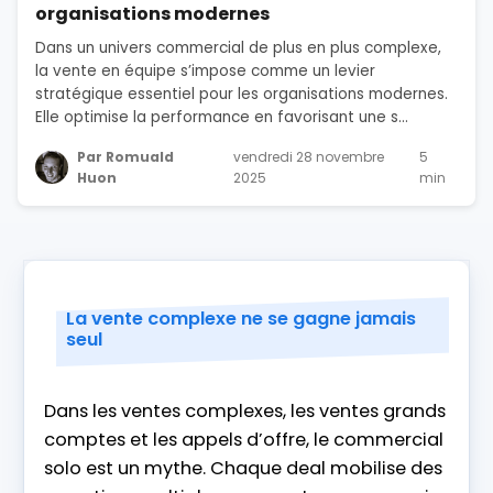
organisations modernes
Dans un univers commercial de plus en plus complexe,
la vente en équipe s’impose comme un levier
stratégique essentiel pour les organisations modernes.
Elle optimise la performance en favorisant une s...
Par Romuald
vendredi 28 novembre
5
Huon
2025
min
La vente complexe ne se gagne jamais
seul
Dans les ventes complexes, les ventes grands
comptes et les appels d’offre, le commercial
solo est un mythe. Chaque deal mobilise des