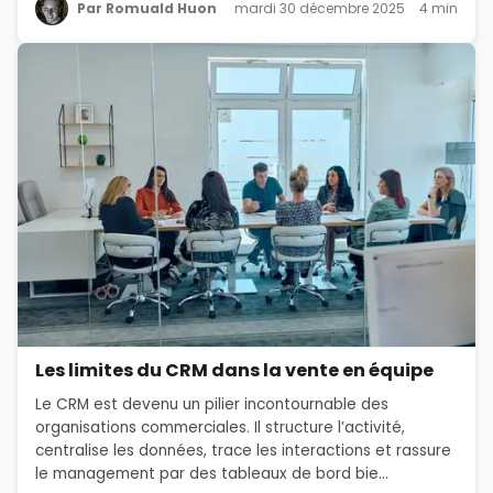
Par Romuald Huon
mardi 30 décembre 2025
4 min
Les limites du CRM dans la vente en équipe
Le CRM est devenu un pilier incontournable des
organisations commerciales. Il structure l’activité,
centralise les données, trace les interactions et rassure
le management par des tableaux de bord bie...