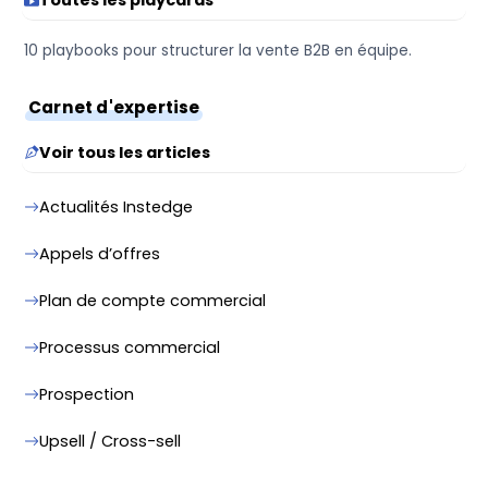
10 playbooks pour structurer la vente B2B en équipe.
Carnet d'expertise
Voir tous les articles
Actualités Instedge
Appels d’offres
Plan de compte commercial
Processus commercial
Prospection
Upsell / Cross-sell