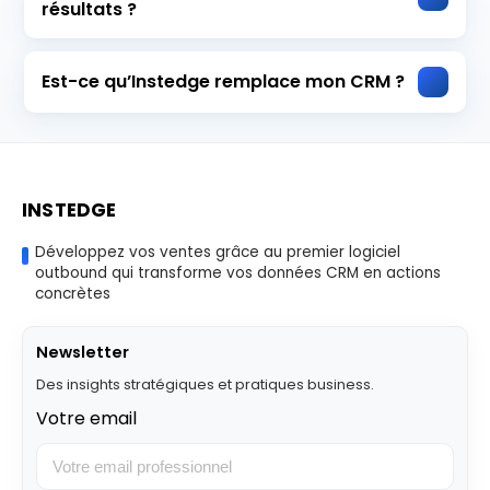
résultats ?
Est-ce qu’Instedge remplace mon CRM ?
INSTEDGE
Développez vos ventes grâce au premier logiciel
outbound qui transforme vos données CRM en actions
concrètes
Newsletter
Des insights stratégiques et pratiques business.
Votre email