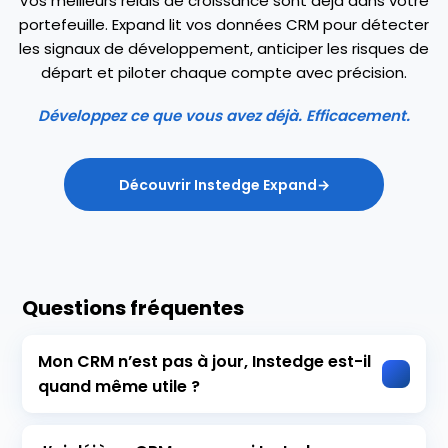
Vos meilleurs relais de croissance sont déjà dans votre
portefeuille. Expand lit vos données CRM pour détecter
les signaux de développement, anticiper les risques de
départ et piloter chaque compte avec précision.
Développez ce que vous avez déjà. Efficacement.
Découvrir Instedge Expand
Questions fréquentes
Mon CRM n’est pas à jour, Instedge est-il
quand même utile ?