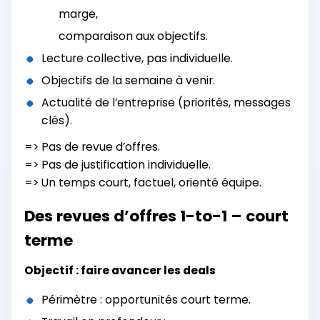
marge,
comparaison aux objectifs.
Lecture collective, pas individuelle.
Objectifs de la semaine à venir.
Actualité de l’entreprise (priorités, messages
clés).
=> Pas de revue d’offres.
=> Pas de justification individuelle.
=> Un temps court, factuel, orienté équipe.
Des revues d’offres 1-to-1 – court
terme
Objectif : faire avancer les deals
Périmètre : opportunités court terme.