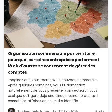
Organisation commerciale par territoire :
pourquoi certaines entreprises performent
là où d'autres se contentent de gérer des
comptes
Imaginez que vous recrutiez un nouveau commercial.
Après quelques semaines, vous lui demandez
naturellement de vous présenter son secteur. Il vous
explique qu'il gère déjà une cinquantaine de clients. Il
connaît les affaires en cours. Il a identifié....
Par Romuald Huon
jeudi 11 juin 2026
8 min