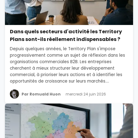
Dans quels secteurs d'activité les Territory
Plans sont-ils réellement indispensables ?
Depuis quelques années, le Territory Plan s'impose
progressivement comme un sujet de réflexion dans les
organisations commerciales B2B. Les entreprises
cherchent à mieux structurer leur développement
commercial, à prioriser leurs actions et à identifier les
opportunités de croissance sur leurs marchés....
Par Romuald Huon
mercredi 24 juin 2026