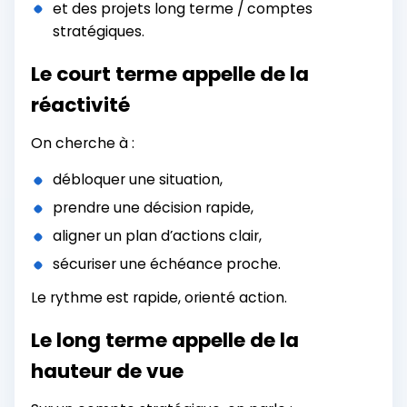
et des projets long terme / comptes
stratégiques.
Le court terme appelle de la
réactivité
On cherche à :
débloquer une situation,
prendre une décision rapide,
aligner un plan d’actions clair,
sécuriser une échéance proche.
Le rythme est rapide, orienté action.
Le long terme appelle de la
hauteur de vue