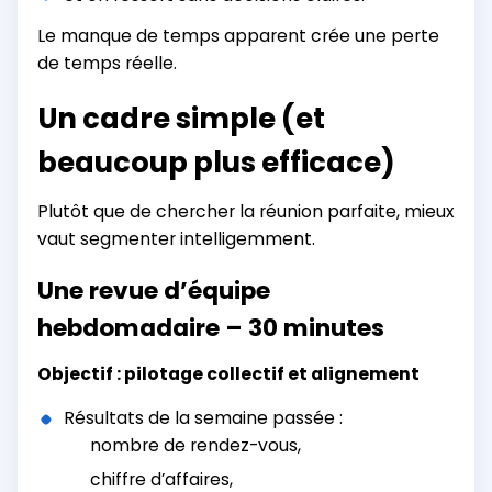
Le manque de temps apparent crée une perte
de temps réelle.
Un cadre simple (et
beaucoup plus efficace)
Plutôt que de chercher la réunion parfaite, mieux
vaut segmenter intelligemment.
Une revue d’équipe
hebdomadaire – 30 minutes
Objectif : pilotage collectif et alignement
Résultats de la semaine passée :
nombre de rendez-vous,
chiffre d’affaires,