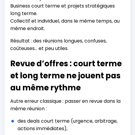
Business court terme et projets stratégiques
long terme.
Collectif et individuel, dans le même temps, au
même endroit.
Résultat : des réunions longues, confuses,
coûteuses... et peu utiles.
Revue d’offres : court terme
et long terme ne jouent pas
au même rythme
Autre erreur classique : passer en revue dans la
même réunion :
des deals court terme (urgence, arbitrage,
actions immédiates),