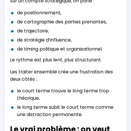
Sur un compte stratégique, on parle :
de positionnement,
de cartographie des parties prenantes,
de trajectoire,
de stratégie d’influence,
de timing politique et organisationnel.
Le rythme est plus lent, plus structurant.
Les traiter ensemble crée une frustration des
deux côtés :
le court terme trouve le long terme trop
théorique,
le long terme subit le court terme comme
une distraction permanente.
Le vrai problème : on veut