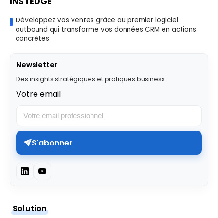
INSTEDGE
Développez vos ventes grâce au premier logiciel
outbound qui transforme vos données CRM en actions
concrètes
Newsletter
Des insights stratégiques et pratiques business.
Votre email
S'abonner
Solution