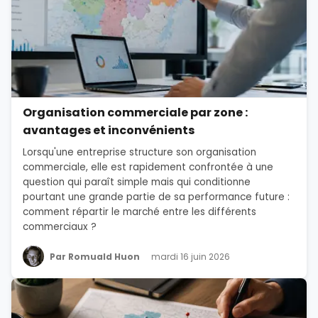
Organisation commerciale par zone :
avantages et inconvénients
Lorsqu'une entreprise structure son organisation
commerciale, elle est rapidement confrontée à une
question qui paraît simple mais qui conditionne
pourtant une grande partie de sa performance future :
comment répartir le marché entre les différents
commerciaux ?
Par Romuald Huon
mardi 16 juin 2026