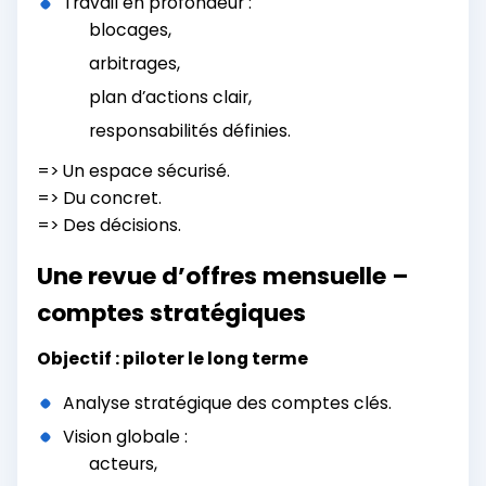
Travail en profondeur :
blocages,
arbitrages,
plan d’actions clair,
responsabilités définies.
=> Un espace sécurisé.
=> Du concret.
=> Des décisions.
Une revue d’offres mensuelle –
comptes stratégiques
Objectif : piloter le long terme
Analyse stratégique des comptes clés.
Vision globale :
acteurs,