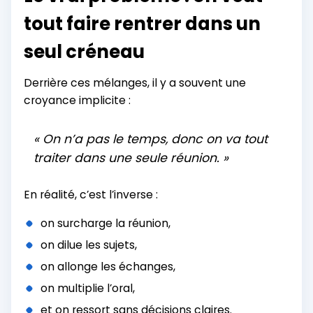
tout faire rentrer dans un
seul créneau
Derrière ces mélanges, il y a souvent une
croyance implicite :
« On n’a pas le temps, donc on va tout
traiter dans une seule réunion. »
En réalité, c’est l’inverse :
on surcharge la réunion,
on dilue les sujets,
on allonge les échanges,
on multiplie l’oral,
et on ressort sans décisions claires.