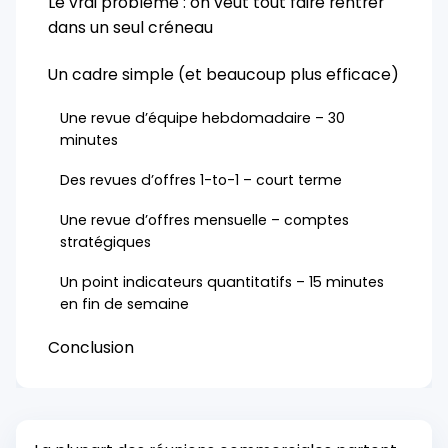
Le vrai problème : on veut tout faire rentrer
dans un seul créneau
Un cadre simple (et beaucoup plus efficace)
Une revue d’équipe hebdomadaire – 30
minutes
Des revues d’offres 1-to-1 – court terme
Une revue d’offres mensuelle – comptes
stratégiques
Un point indicateurs quantitatifs – 15 minutes
en fin de semaine
Conclusion