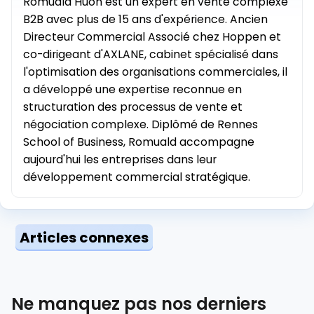
Romuald Huon est un expert en vente complexe
B2B avec plus de 15 ans d'expérience. Ancien
Directeur Commercial Associé chez Hoppen et
co-dirigeant d'AXLANE, cabinet spécialisé dans
l'optimisation des organisations commerciales, il
a développé une expertise reconnue en
structuration des processus de vente et
négociation complexe. Diplômé de Rennes
School of Business, Romuald accompagne
aujourd'hui les entreprises dans leur
développement commercial stratégique.
Articles connexes
Ne manquez pas nos derniers