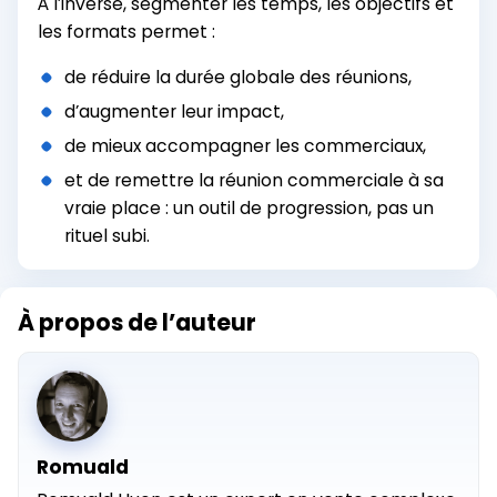
À l’inverse, segmenter les temps, les objectifs et
les formats permet :
de réduire la durée globale des réunions,
d’augmenter leur impact,
de mieux accompagner les commerciaux,
et de remettre la réunion commerciale à sa
vraie place : un outil de progression, pas un
rituel subi.
À propos de l’auteur
Romuald