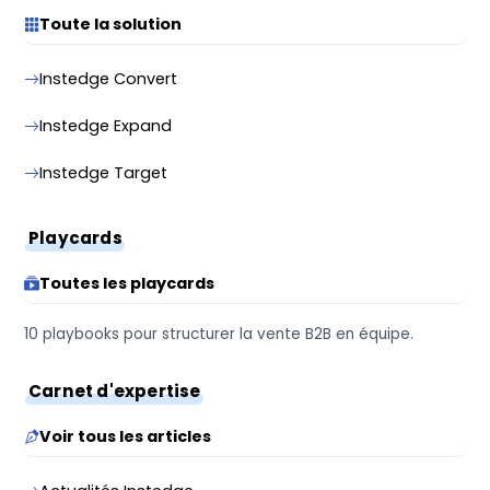
Toute la solution
Instedge Convert
Instedge Expand
Instedge Target
Playcards
Toutes les playcards
10 playbooks pour structurer la vente B2B en équipe.
Carnet d'expertise
Voir tous les articles