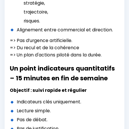
stratégie,
trajectoire,
risques.
Alignement entre commercial et direction.
=> Pas d’urgence artificielle.
=> Du recul et de la cohérence
=> Un plan d'actions piloté dans la durée.
Un point indicateurs quantitatifs
– 15 minutes en fin de semaine
Objectif : suivi rapide et régulier
Indicateurs clés uniquement.
Lecture simple.
Pas de débat.
Pas de justification.