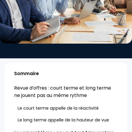
Sommaire
Revue d’offres : court terme et long terme
ne jouent pas au même rythme
Le court terme appelle de la réactivité
Le long terme appelle de la hauteur de vue