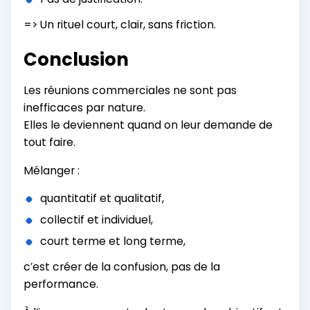
=> Un rituel court, clair, sans friction.
Conclusion
Les réunions commerciales ne sont pas
inefficaces par nature.
Elles le deviennent quand on leur demande de
tout faire.
Mélanger :
quantitatif et qualitatif,
collectif et individuel,
court terme et long terme,
c’est créer de la confusion, pas de la
performance.