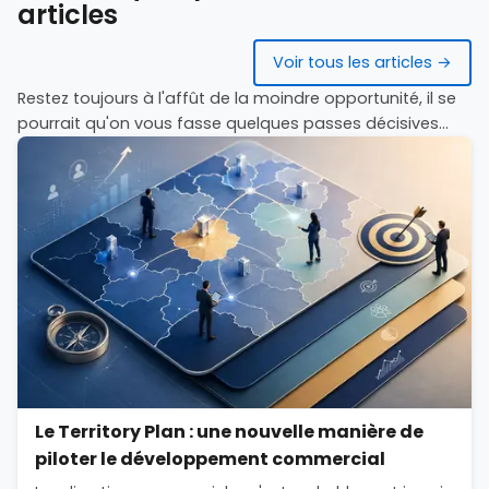
articles
Voir tous les articles →
Restez toujours à l'affût de la moindre opportunité, il se
pourrait qu'on vous fasse quelques passes décisives...
Le Territory Plan : une nouvelle manière de
piloter le développement commercial