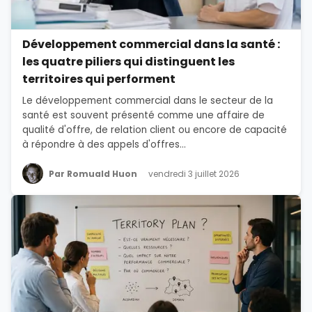
Développement commercial dans la santé :
les quatre piliers qui distinguent les
territoires qui performent
Le développement commercial dans le secteur de la
santé est souvent présenté comme une affaire de
qualité d'offre, de relation client ou encore de capacité
à répondre à des appels d'offres...
Par Romuald Huon
vendredi 3 juillet 2026